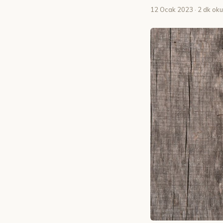
12 Ocak 2023
· 2 dk ok