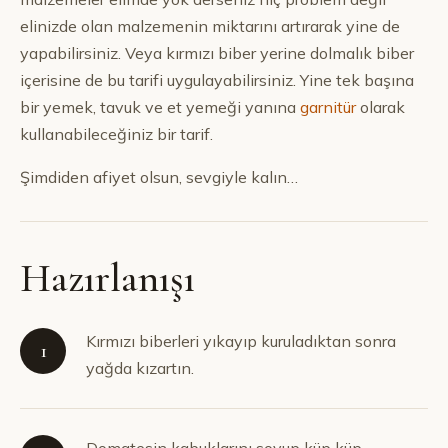
elinizde olan malzemenin miktarını artırarak yine de
yapabilirsiniz. Veya kırmızı biber yerine dolmalık biber
içerisine de bu tarifi uygulayabilirsiniz. Yine tek başına
bir yemek, tavuk ve et yemeği yanına
garnitür
olarak
kullanabileceğiniz bir tarif.
Şimdiden afiyet olsun, sevgiyle kalın…
Hazırlanışı
Kırmızı biberleri yıkayıp kuruladıktan sonra
1
yağda kızartın.