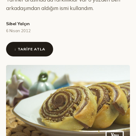
arkadaşımdan aldığım ismi kullandım.
Sibel Yalçın
6 Nisan 2012
↓ TARIFE ATLA