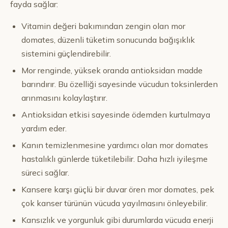
fayda sağlar:
Vitamin değeri bakımından zengin olan mor
domates, düzenli tüketim sonucunda bağışıklık
sistemini güçlendirebilir.
Mor renginde, yüksek oranda antioksidan madde
barındırır. Bu özelliği sayesinde vücudun toksinlerden
arınmasını kolaylaştırır.
Antioksidan etkisi sayesinde ödemden kurtulmaya
yardım eder.
Kanın temizlenmesine yardımcı olan mor domates
hastalıklı günlerde tüketilebilir. Daha hızlı iyileşme
süreci sağlar.
Kansere karşı güçlü bir duvar ören mor domates, pek
çok kanser türünün vücuda yayılmasını önleyebilir.
Kansızlık ve yorgunluk gibi durumlarda vücuda enerji