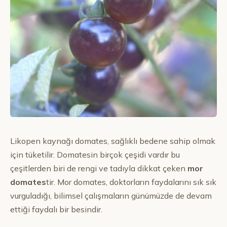
Likopen kaynağı domates, sağlıklı bedene sahip olmak
için tüketilir. Domatesin birçok çeşidi vardır bu
çeşitlerden biri de rengi ve tadıyla dikkat çeken
mor
domates
tir. Mor domates, doktorların faydalarını sık sık
vurguladığı, bilimsel çalışmaların günümüzde de devam
ettiği faydalı bir besindir.