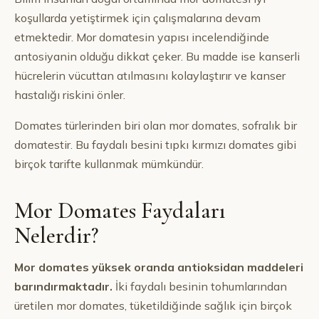
koşullarda yetiştirmek için çalışmalarına devam
etmektedir. Mor domatesin yapısı incelendiğinde
antosiyanin olduğu dikkat çeker. Bu madde ise kanserli
hücrelerin vücuttan atılmasını kolaylaştırır ve kanser
hastalığı riskini önler.
Domates türlerinden biri olan mor domates, sofralık bir
domatestir. Bu faydalı besini tıpkı kırmızı domates gibi
birçok tarifte kullanmak mümkündür.
Mor Domates Faydaları
Nelerdir?
Mor domates yüksek oranda antioksidan maddeleri
barındırmaktadır.
İki faydalı besinin tohumlarından
üretilen mor domates, tüketildiğinde sağlık için birçok