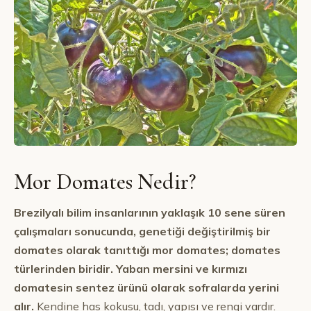
Mor Domates Nedir?
Brezilyalı bilim insanlarının yaklaşık 10 sene süren
çalışmaları sonucunda, genetiği değiştirilmiş bir
domates olarak tanıttığı mor domates; domates
türlerinden biridir. Yaban mersini ve kırmızı
domatesin sentez ürünü olarak sofralarda yerini
alır.
Kendine has kokusu, tadı, yapısı ve rengi vardır.