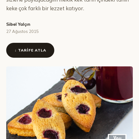
keke çok farklı bir lezzet katıyor.
Sibel Yalçın
27 Ağustos 2015
↓ TARIFE ATLA