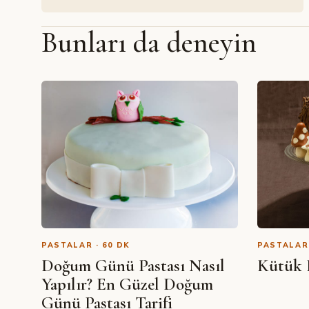
Bunları da deneyin
PASTALAR · 60 DK
PASTALAR 
Doğum Günü Pastası Nasıl
Kütük P
Yapılır? En Güzel Doğum
Günü Pastası Tarifi