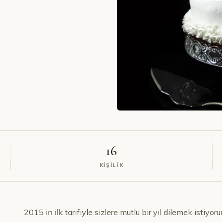
16
KIŞILIK
2015 in ilk tarifiyle sizlere mutlu bir yıl dilemek istiy