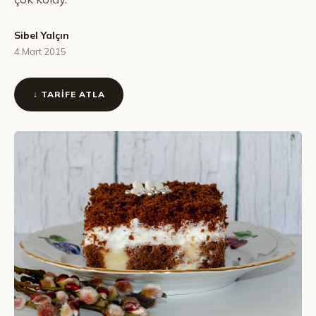
Sibel Yalçın
4 Mart 2015
↓ TARIFE ATLA