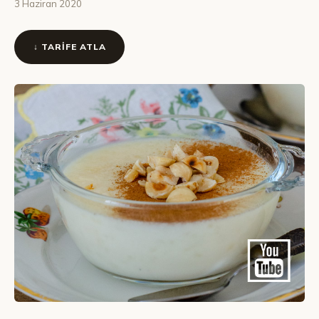
3 Haziran 2020
↓ TARIFE ATLA