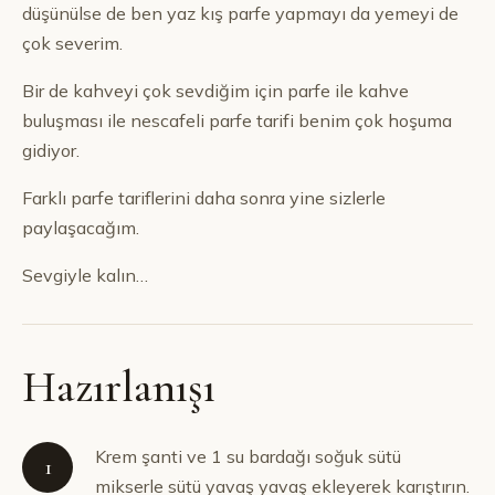
düşünülse de ben yaz kış parfe yapmayı da yemeyi de
çok severim.
Bir de kahveyi çok sevdiğim için parfe ile kahve
buluşması ile nescafeli parfe tarifi benim çok hoşuma
gidiyor.
Farklı parfe tariflerini daha sonra yine sizlerle
paylaşacağım.
Sevgiyle kalın…
Hazırlanışı
Krem şanti ve 1 su bardağı soğuk sütü
1
mikserle sütü yavaş yavaş ekleyerek karıştırın.