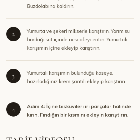
Buzdolabına kaldırın.
Yumurta ve şekeri mikserle karıştırın. Yarım su
2
bardağı süt içinde nescafeyi eritin. Yumurtalı
karışımın içine ekleyip karıştırın.
Yumurtalı karışımın bulunduğu kaseye,
3
hazırladığınız krem şantili ekleyip karıştırın.
Adım 4: İçine bisküvileri iri parçalar halinde
4
kırın. Fındığın bir kısmını ekleyin karıştırın.