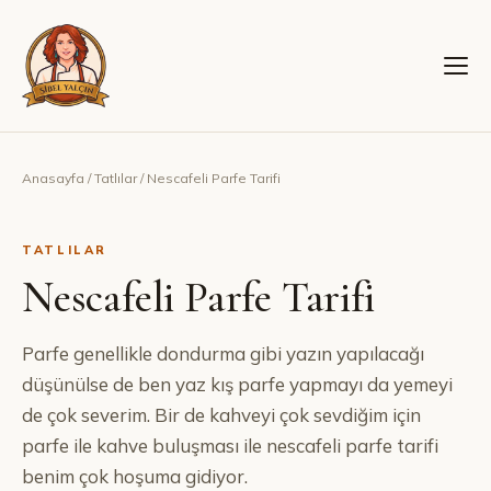
Anasayfa
/
Tatlılar
/
Nescafeli Parfe Tarifi
TATLILAR
Nescafeli Parfe Tarifi
Parfe genellikle dondurma gibi yazın yapılacağı
düşünülse de ben yaz kış parfe yapmayı da yemeyi
de çok severim. Bir de kahveyi çok sevdiğim için
parfe ile kahve buluşması ile nescafeli parfe tarifi
benim çok hoşuma gidiyor.