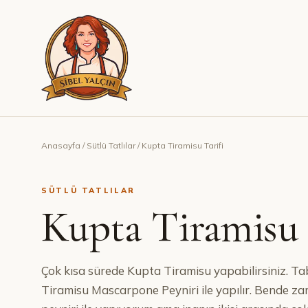
Anasayfa
/
Sütlü Tatlılar
/
Kupta Tiramisu Tarifi
SÜTLÜ TATLILAR
Kupta Tiramisu 
Çok kısa sürede Kupta Tiramisu yapabilirsiniz. Tabi
Tiramisu Mascarpone Peyniri ile yapılır. Bende 