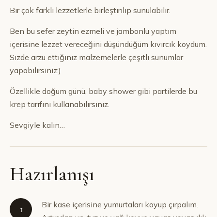
Bir çok farklı lezzetlerle birleştirilip sunulabilir.
Ben bu sefer zeytin ezmeli ve jambonlu yaptım
içerisine lezzet vereceğini düşündüğüm kıvırcık koydum.
Sizde arzu ettiğiniz malzemelerle çeşitli sunumlar
yapabilirsiniz:)
Özellikle doğum günü, baby shower gibi partilerde bu
krep tarifini kullanabilirsiniz.
Sevgiyle kalın…
Hazırlanışı
Bir kase içerisine yumurtaları koyup çırpalım.
1