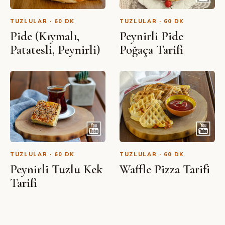
TUZLULAR · 60 DK
TUZLULAR · 60 DK
Pide (Kıymalı,
Peynirli Pide
Patatesli, Peynirli)
Poğaça Tarifi
TUZLULAR · 60 DK
TUZLULAR · 60 DK
Peynirli Tuzlu Kek
Waffle Pizza Tarifi
Tarifi