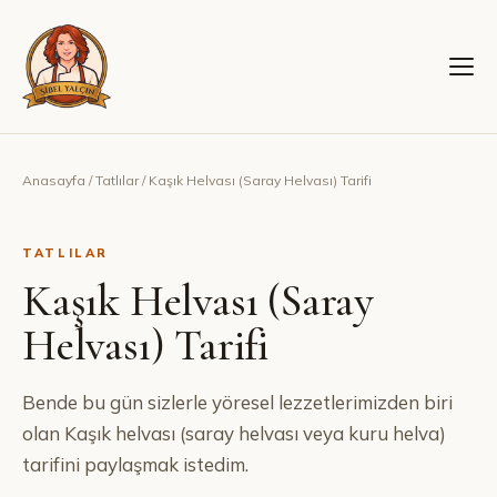
Anasayfa
/
Tatlılar
/
Kaşık Helvası (Saray Helvası) Tarifi
TATLILAR
Kaşık Helvası (Saray
Helvası) Tarifi
Bende bu gün sizlerle yöresel lezzetlerimizden biri
olan Kaşık helvası (saray helvası veya kuru helva)
tarifini paylaşmak istedim.