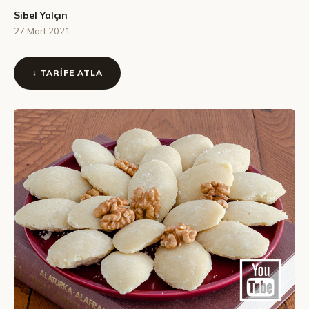
Sibel Yalçın
27 Mart 2021
↓ TARIFE ATLA