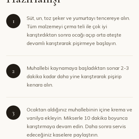
Süt, un, toz şeker ve yumurtayı tencereye alın.
1
Tüm malzemeyi çırma teli ile çok iyi
karıştırdıktan sonra ocağı açıp orta ateşte
devamlı karıştırarak pişirmeye başlayın.
Muhallebi kaynamaya başladıktan sonar 2-3
2
dakika kadar daha yine karıştırarak pişirip
kenara alın.
Ocaktan aldığınız muhallebinin içine krema ve
3
vanilya ekleyin. Mikserle 10 dakika boyunca
karıştırmaya devam edin. Daha sonra servis
edeceğiniz kaselere paylaştırın.