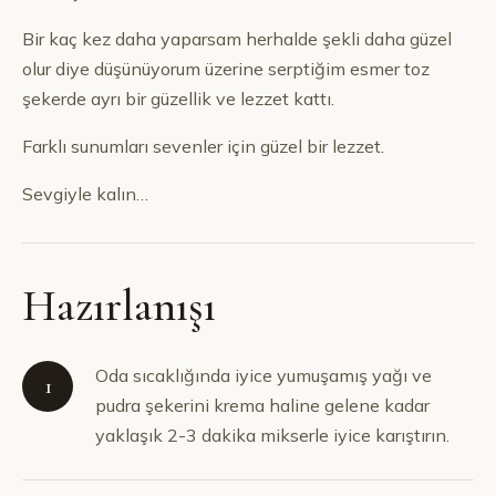
Bir kaç kez daha yaparsam herhalde şekli daha güzel
olur diye düşünüyorum üzerine serptiğim esmer toz
şekerde ayrı bir güzellik ve lezzet kattı.
Farklı sunumları sevenler için güzel bir lezzet.
Sevgiyle kalın…
Hazırlanışı
Oda sıcaklığında iyice yumuşamış yağı ve
1
pudra şekerini krema haline gelene kadar
yaklaşık 2-3 dakika mikserle iyice karıştırın.