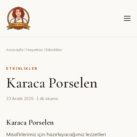
Anasayfa
/
Hayattan
/
Etkinlikler
ETKINLIKLER
Karaca Porselen
23 Aralık 2015
· 1 dk okuma
Karaca Porselen
Misafirlerimiz için hazırlayacağımız lezzetleri