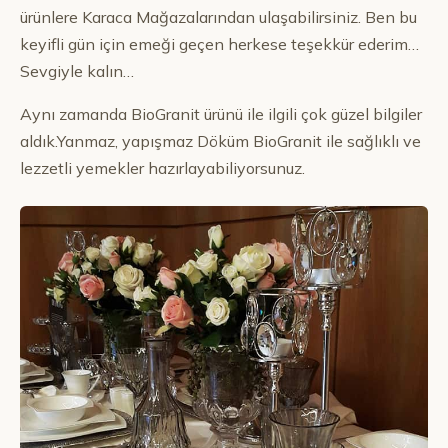
ürünlere Karaca Mağazalarından ulaşabilirsiniz. Ben bu
keyifli gün için emeği geçen herkese teşekkür ederim…
Sevgiyle kalın…
Aynı zamanda BioGranit ürünü ile ilgili çok güzel bilgiler
aldık.Yanmaz, yapışmaz Döküm BioGranit ile sağlıklı ve
lezzetli yemekler hazırlayabiliyorsunuz.