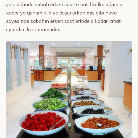
çekildiğinde sabah erken saatte nasıl kalkacağım o
kadar yorgunum ki diye düşünürken mis gibi hava
sayesinde sabahın erken saatlerinde o kadar rahat
uyandım ki inanamadım.