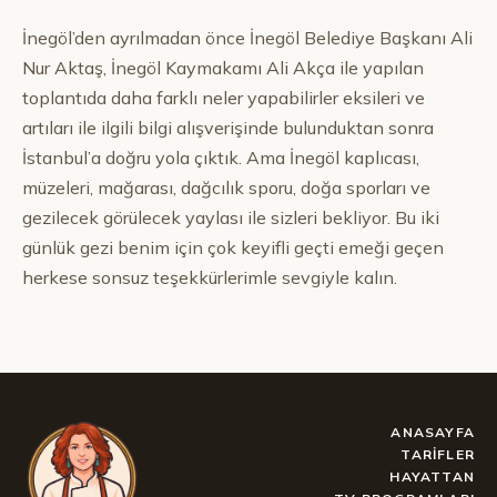
İnegöl’den ayrılmadan önce İnegöl Belediye Başkanı Ali
Nur Aktaş, İnegöl Kaymakamı Ali Akça ile yapılan
toplantıda daha farklı neler yapabilirler eksileri ve
artıları ile ilgili bilgi alışverişinde bulunduktan sonra
İstanbul’a doğru yola çıktık. Ama İnegöl kaplıcası,
müzeleri, mağarası, dağcılık sporu, doğa sporları ve
gezilecek görülecek yaylası ile sizleri bekliyor. Bu iki
günlük gezi benim için çok keyifli geçti emeği geçen
herkese sonsuz teşekkürlerimle sevgiyle kalın.
ANASAYFA
TARIFLER
HAYATTAN