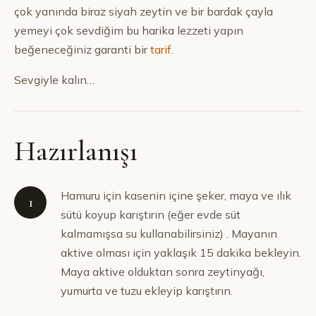
çok yanında biraz siyah zeytin ve bir bardak çayla
yemeyi çok sevdiğim bu harika lezzeti yapın
beğeneceğiniz garanti bir
tarif.
Sevgiyle kalın…
Hazırlanışı
Hamuru için kasenin içine şeker, maya ve ılık
1
sütü koyup karıştırın (eğer evde süt
kalmamışsa su kullanabilirsiniz) . Mayanın
aktive olması için yaklaşık 15 dakika bekleyin.
Maya aktive olduktan sonra zeytinyağı,
yumurta ve tuzu ekleyip karıştırın.